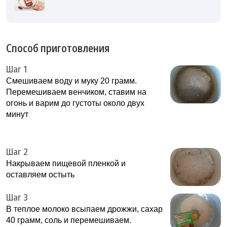
Способ приготовления
Шаг 1
Смешиваем воду и муку 20 грамм.
Перемешиваем венчиком, ставим на
огонь и варим до густоты около двух
минут
Шаг 2
Накрываем пищевой пленкой и
оставляем остыть
Шаг 3
В теплое молоко всыпаем дрожжи, сахар
40 грамм, соль и перемешиваем.