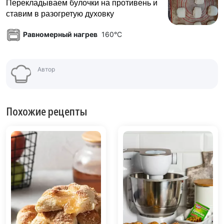
Перекладываем булочки на противень и
ставим в разогретую духовку
Равномерный нагрев
160°C
Автор
Похожие рецепты