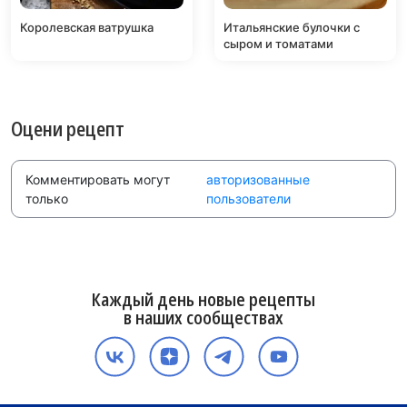
Королевская ватрушка
Итальянские булочки с
сыром и томатами
Оцени рецепт
Комментировать могут
авторизованные
только
пользователи
Каждый день новые рецепты
в наших сообществах