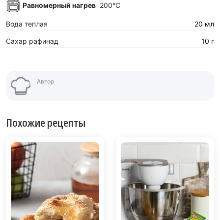
Равномерный нагрев
200°C
Вода теплая
20 мл
Сахар рафинад
10 г
Автор
Похожие рецепты