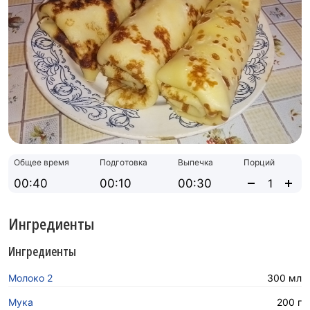
Общее время
Подготовка
Выпечка
Порций
00:40
00:10
00:30
Ингредиенты
Ингредиенты
Молоко 2
300 мл
Мука
200 г