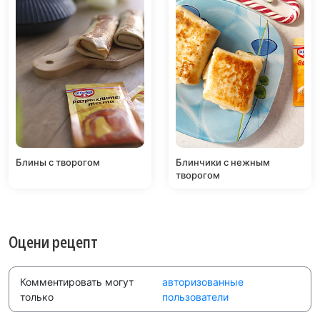
Блины с творогом
Блинчики с нежным
творогом
Оцени рецепт
Комментировать могут
авторизованные
только
пользователи