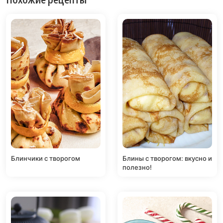
Блинчики с творогом
Блины с творогом: вкусно и
полезно!