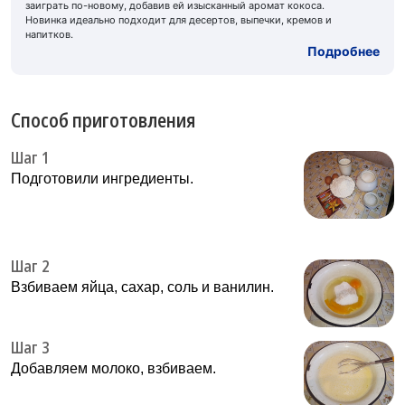
заиграть по-новому, добавив ей изысканный аромат кокоса.
Новинка идеально подходит для десертов, выпечки, кремов и
напитков.
Подробнее
Способ приготовления
Шаг 1
Подготовили ингредиенты.
Шаг 2
Взбиваем яйца, сахар, соль и ванилин.
Шаг 3
Добавляем молоко, взбиваем.