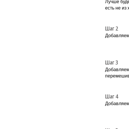
Лучше буде
есть не из
Шаг 2
Добавляем 
Шаг 3
Добавляем 
перемешив
Шаг 4
Добавляем 