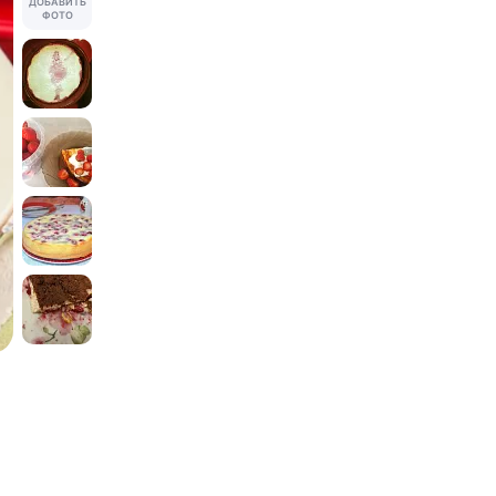
ДОБАВИТЬ
ФОТО