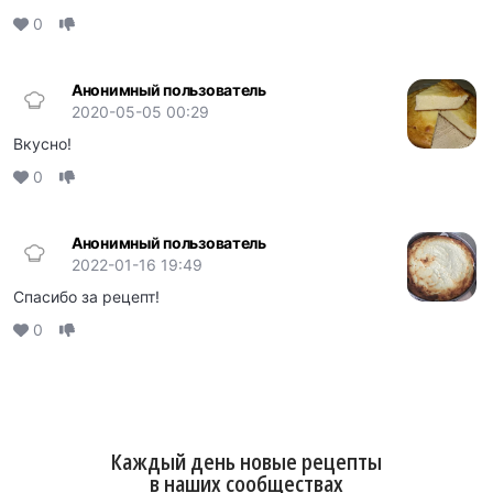
0
Анонимный пользователь
2020-05-05 00:29
Вкусно!
0
Анонимный пользователь
2022-01-16 19:49
Спасибо за рецепт!
0
Каждый день новые рецепты
в наших сообществах