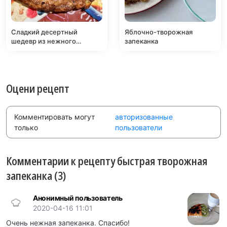
Сладкий десертный
Яблочно-творожная
шедевр из нежного
запеканка
творога и шоколада
Оцени рецепт
Комментировать могут
авторизованные
только
пользователи
Комментарии к рецепту быстрая творожная
запеканка (3)
Анонимный пользователь
2020-04-16 11:01
Очень нежная запеканка. Спасибо!