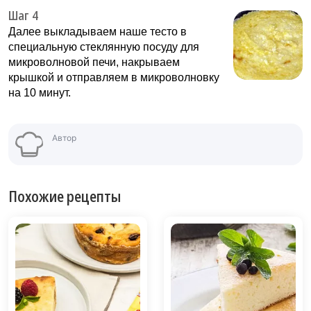
Шаг 4
Далее выкладываем наше тесто в
специальную стеклянную посуду для
микроволновой печи, накрываем
крышкой и отправляем в микроволновку
на 10 минут.
Автор
Похожие рецепты