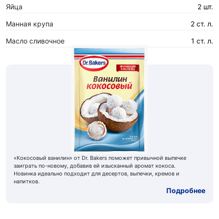
Яйца
2 шт.
Манная крупа
2 ст. л.
Масло сливочное
1 ст. л.
«Кокосовый ванилин» от Dr. Bakers поможет привычной выпечке
заиграть по-новому, добавив ей изысканный аромат кокоса.
Новинка идеально подходит для десертов, выпечки, кремов и
напитков.
Подробнее