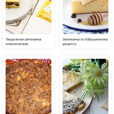
Творожная запеканка
Запеканка по бабушкиному
классическая
рецепту