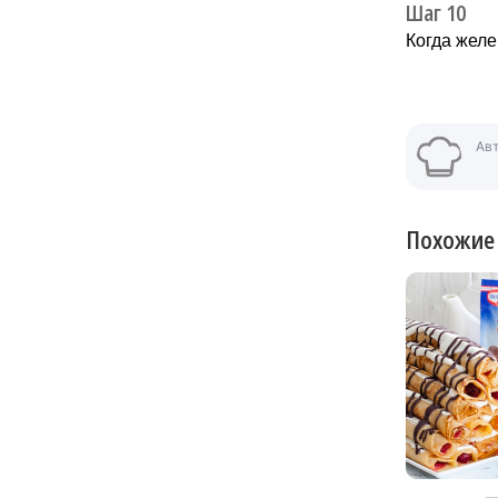
Шаг 10
Когда желе
Ав
Похожие