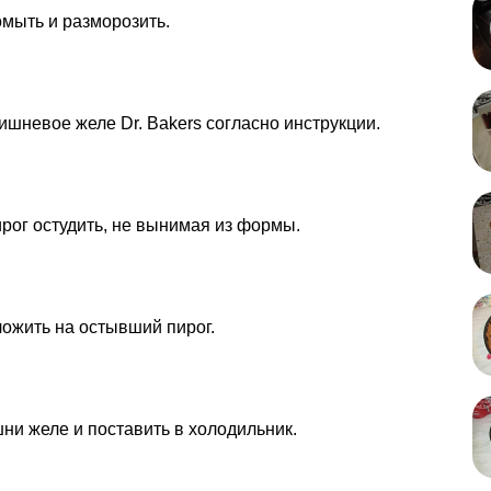
мыть и разморозить.
ишневое желе Dr. Bakers согласно инструкции.
рог остудить, не вынимая из формы.
ожить на остывший пирог.
ни желе и поставить в холодильник.