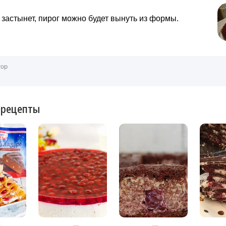
 застынет, пирог можно будет вынуть из формы.
тор
 рецепты