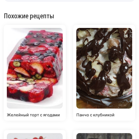
Похожие рецепты
Желейный торт с ягодами
Панчо с клубникой