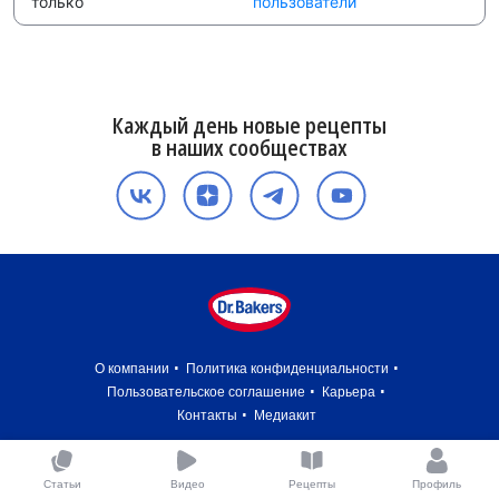
только
пользователи
Каждый день новые рецепты
в наших сообществах
О компании
Политика конфиденциальности
Пользовательское соглашение
Карьера
Контакты
Медиакит
Статьи
Видео
Рецепты
Профиль