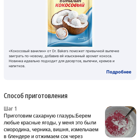
«Кокосовый ванилин» от Dr. Bakers поможет привычной выпечке
заиграть по-новому, добавив ей изысканный аромат кокоса.
Новинка идеально подходит для десертов, выпечки, кремов и
напитков.
Подробнее
Способ приготовления
Шаг 1
Приготовим сахарную глазурь:Берем
любые красные ягоды, у меня это были
смородина, черника, вишня, измельчаем
в блендере и отжимаем сок через