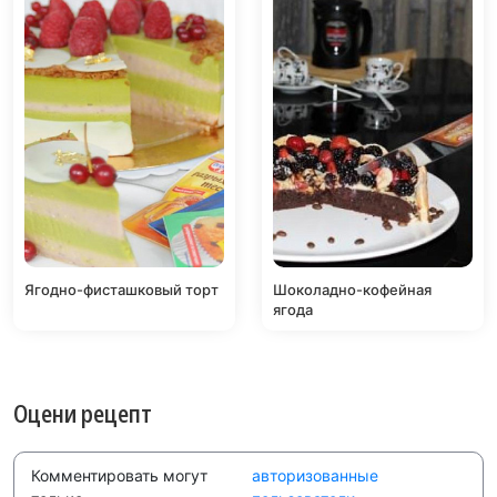
Ягодно-фисташковый торт
Шоколадно-кофейная
ягода
Оцени рецепт
Комментировать могут
авторизованные