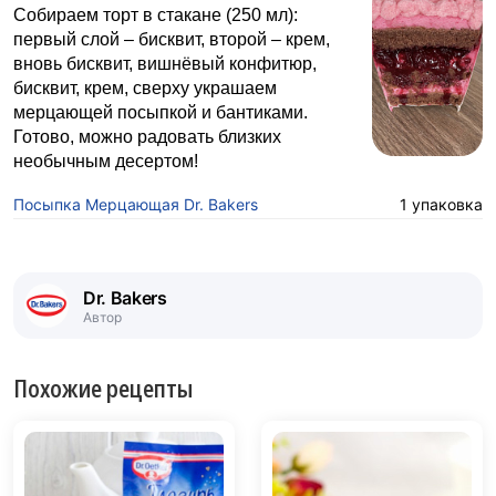
Собираем торт в стакане (250 мл):
первый слой – бисквит, второй – крем,
вновь бисквит, вишнёвый конфитюр,
бисквит, крем, сверху украшаем
мерцающей посыпкой и бантиками.
Готово, можно радовать близких
необычным десертом!
Посыпка Мерцающая Dr. Bakers
1 упаковка
Dr. Bakers
Автор
Похожие рецепты