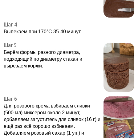
Шаг 4
Выпекаем при 170°C 35-40 минут.
Шаг 5
Берём формы разного диаметра,
подходящий по диаметру стакан и
вырезаем коржи.
Шаг 6
Для розового крема взбиваем сливки
(500 мл) миксером около 2 минут,
добавляем загуститель для сливок (16 г) и
ещё раз всё хорошо взбиваем.
Добавляем розовый сахар (1 уп.) и