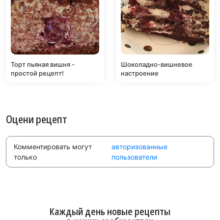
Торт пьяная вишня -
Шоколадно-вишневое
простой рецепт!
настроение
Оцени рецепт
Комментировать могут
авторизованные
только
пользователи
Каждый день новые рецепты