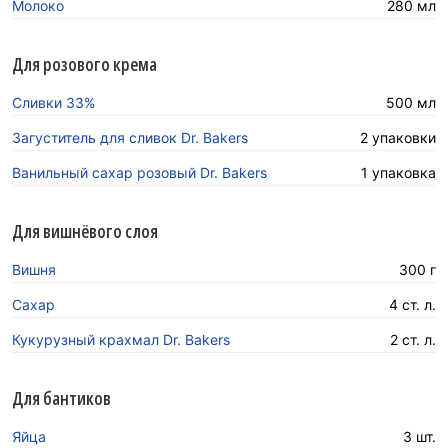
Молоко
280 мл
Для розового крема
Сливки 33%
500 мл
Загуститель для сливок Dr. Bakers
2 упаковки
Ванильный сахар розовый Dr. Bakers
1 упаковка
Для вишнёвого слоя
Вишня
300 г
Сахар
4 ст. л.
Кукурузный крахмал Dr. Bakers
2 ст. л.
Для бантиков
Яйца
3 шт.