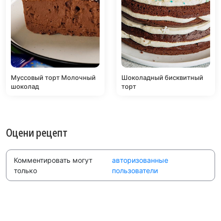
Муссовый торт Молочный
Шоколадный бисквитный
шоколад
торт
Оцени рецепт
Комментировать могут
авторизованные
только
пользователи