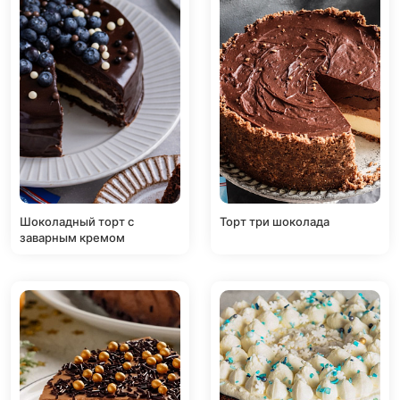
Шоколадный торт с
Торт три шоколада
заварным кремом