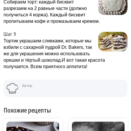
Собираем торт: каждый бисквит
разрезаем на 2 равные части (должно
получиться 4 коржа). Каждый бисквит
пропитываем кофе и промазываем кремом.
Шаг 9
Тортик украшаем сливками, которые мы
взбили с сахарной пудрой Dr. Bakers, так
же для украшения можно использовать
орешки и тёртый шоколад.И вот такая красота
получается. Всем приятного аппетита!
Автор
Похожие рецепты