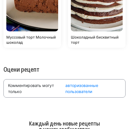
Муссовый торт Молочный
Шоколадный бисквитный
шоколад
торт
Оцени рецепт
Комментировать могут
авторизованные
только
пользователи
Каждый день новые рецепты