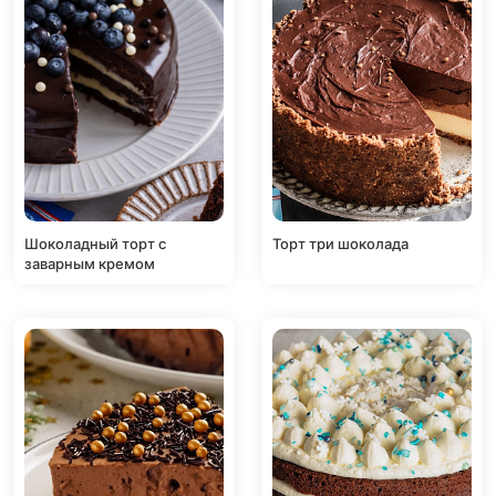
Шоколадный торт с
Торт три шоколада
заварным кремом