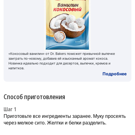
«Кокосовый ванилин» от Dr. Bakers поможет привычной выпечке
заиграть по-новому, добавив ей изысканный аромат кокоса.
Новинка идеально подходит для десертов, выпечки, кремов и
напитков.
Подробнее
Способ приготовления
Шаг 1
Приготовьте все ингредиенты заранее. Муку просеять
через мелкое сито. Желтки и белки разделить.