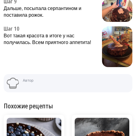
Шаг 9
Дальше, посыпала серпантином и
поставила рожок.
Шаг 10
Вот такая красота в итоге у нас
получилась. Всем приятного аппетита!
Автор
Похожие рецепты