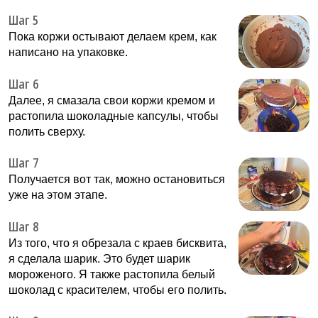
Шаг 5
Пока коржи остывают делаем крем, как
написано на упаковке.
Шаг 6
Далее, я смазала свои коржи кремом и
растопила шоколадные капсулы, чтобы
полить сверху.
Шаг 7
Получается вот так, можно остановиться
уже на этом этапе.
Шаг 8
Из того, что я обрезала с краев бисквита,
я сделала шарик. Это будет шарик
мороженого. Я также растопила белый
шоколад с красителем, чтобы его полить.