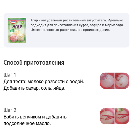
Агар - натуральный растительный загуститель. Идеально
подходит для приготовления суфле, зефира и мармелада.
Имеет полностью растительное происхождение.
Способ приготовления
Шаг 1
Для теста: молоко развести с водой.
Добавить сахар, соль, яйца.
Шаг 2
Взбить венчиком и добавить
подсолнечное масло.