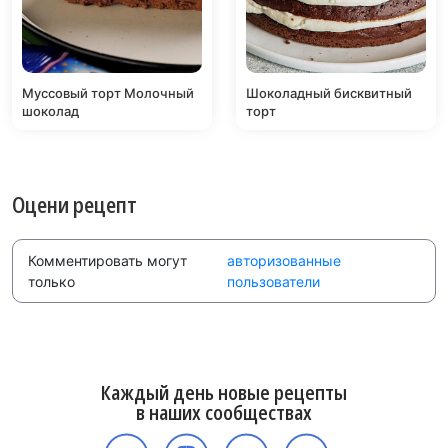
Муссовый торт Молочный
Шоколадный бисквитный
шоколад
торт
Оцени рецепт
Комментировать могут
авторизованные
только
пользователи
Каждый день новые рецепты
в наших сообществах