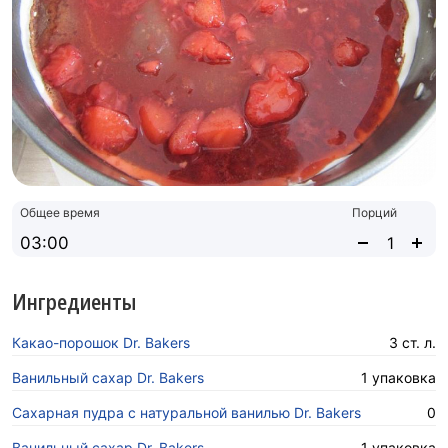
Общее время
Порций
03:00
Ингредиенты
Какао-порошок Dr. Bakers
3 ст. л.
Ванильный сахар Dr. Bakers
1 упаковка
Сахарная пудра с натуральной ванилью Dr. Bakers
0
Ванильный сахар Dr. Bakers
1 упаковка