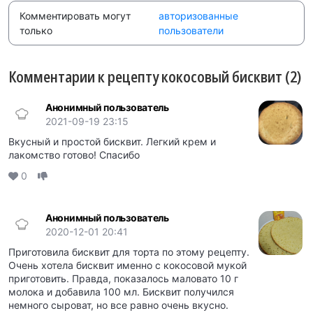
Комментировать могут
авторизованные
только
пользователи
Комментарии к рецепту кокосовый бисквит (2)
Анонимный пользователь
2021-09-19 23:15
Вкусный и простой бисквит. Легкий крем и
лакомство готово! Спасибо
0
Анонимный пользователь
2020-12-01 20:41
Приготовила бисквит для торта по этому рецепту.
Очень хотела бисквит именно с кокосовой мукой
приготовить. Правда, показалось маловато 10 г
молока и добавила 100 мл. Бисквит получился
немного сыроват, но все равно очень вкусно.