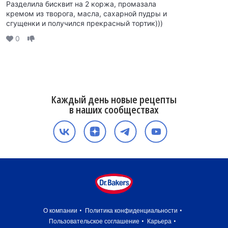
Разделила бисквит на 2 коржа, промазала
кремом из творога, масла, сахарной пудры и
сгущенки и получился прекрасный тортик)))
0
Каждый день новые рецепты
в наших сообществах
О компании
Политика конфиденциальности
Пользовательское соглашение
Карьера