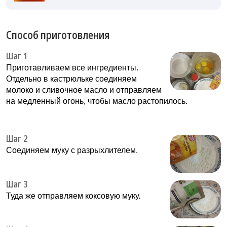
Способ приготовления
Шаг 1
Приготавливаем все ингредиенты.
Отдельно в кастрюльке соединяем
молоко и сливочное масло и отправляем
на медленный огонь, чтобы масло растопилось.
Шаг 2
Соединяем муку с разрыхлителем.
Шаг 3
Туда же отправляем коксовую муку.