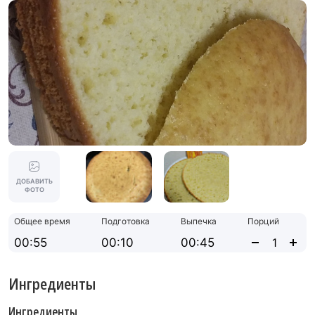
ДОБАВИТЬ
ФОТО
Общее время
Подготовка
Выпечка
Порций
00:55
00:10
00:45
Ингредиенты
Ингредиенты