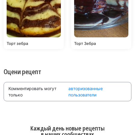
Торт зебра
Торт Зебра
Оцени рецепт
Комментировать могут
авторизованные
только
пользователи
Каждый день новые рецепты
в наших сообществах