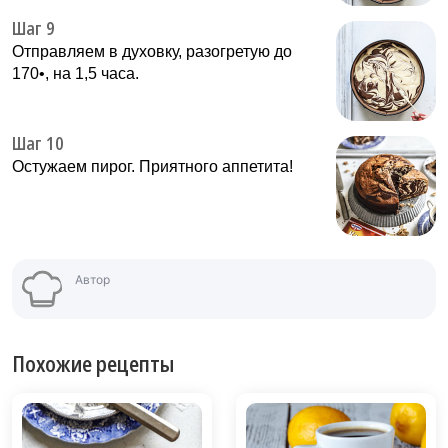
Шаг 9
Отправляем в духовку, разогретую до
170•, на 1,5 часа.
Шаг 10
Остужаем пирог. Приятного аппетита!
Автор
Похожие рецепты