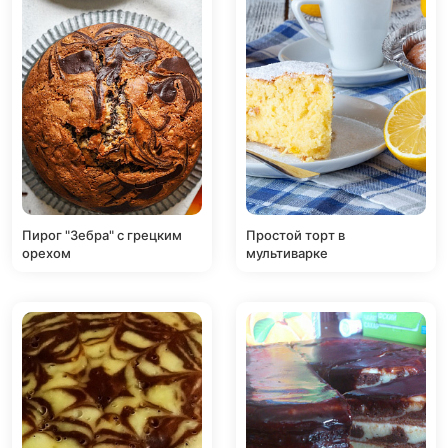
Пирог "Зебра" с грецким
Простой торт в
орехом
мультиварке