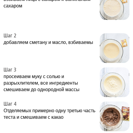
сахаром
Шаг 2
добавляем сметану и масло, взбиваемы
Шаг 3
просеиваем муку с солью и
разрыхлителем, все ингредиенты
смешиваем до однородной массы
Шаг 4
Отделяемых примерно одну третью часть
теста и смешиваем с какао