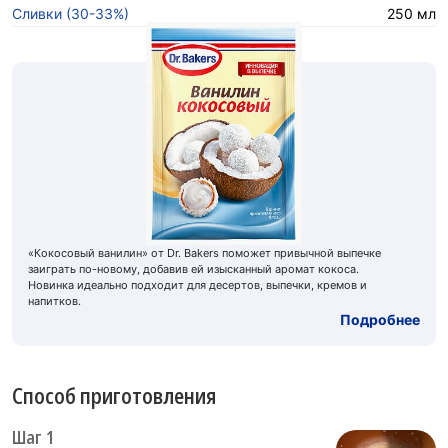
Сливки (30-33%)
250 мл
«Кокосовый ванилин» от Dr. Bakers поможет привычной выпечке
заиграть по-новому, добавив ей изысканный аромат кокоса.
Новинка идеально подходит для десертов, выпечки, кремов и
напитков.
Подробнее
Способ приготовления
Шаг 1