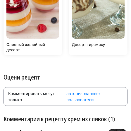
Слоеный желейный
Десерт тирамису
десерт
Оцени рецепт
Комментировать могут
авторизованные
только
пользователи
Комментарии к рецепту крем из сливок (1)