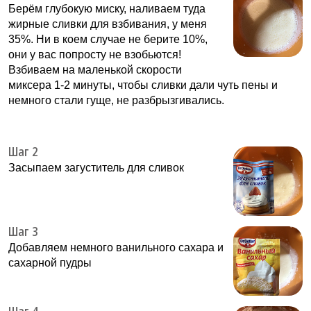
Берём глубокую миску, наливаем туда
жирные сливки для взбивания, у меня
35%. Ни в коем случае не берите 10%,
они у вас попросту не взобьются!
Взбиваем на маленькой скорости
миксера 1-2 минуты, чтобы сливки дали чуть пены и
немного стали гуще, не разбрызгивались.
Шаг 2
Засыпаем загуститель для сливок
Шаг 3
Добавляем немного ванильного сахара и
сахарной пудры