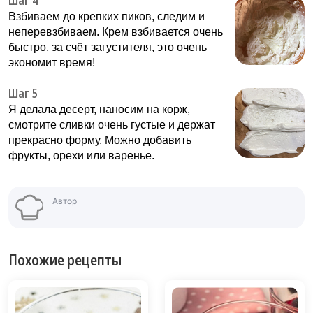
Шаг 4
Взбиваем до крепких пиков, следим и
неперевзбиваем. Крем взбивается очень
быстро, за счёт загустителя, это очень
экономит время!
Шаг 5
Я делала десерт, наносим на корж,
смотрите сливки очень густые и держат
прекрасно форму. Можно добавить
фрукты, орехи или варенье.
Автор
Похожие рецепты