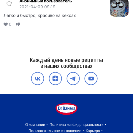
Анонимный пользователь
2021-04-09 09:19
Легко и быстро, красиво на кексах
0
Каждый день новые рецепты
в наших сообществах
О компании
Политика конфиденциальности
Пользовательское соглашение
Карьера