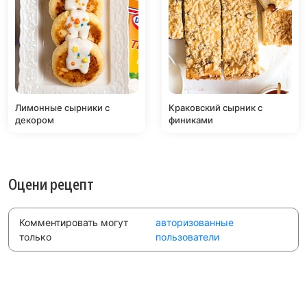
Лимонные сырники с
Краковский сырник с
декором
финиками
Оцени рецепт
Комментировать могут
авторизованные
только
пользователи