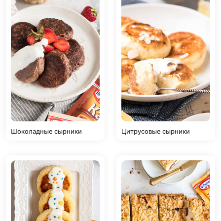
Шоколадные сырники
Цитрусовые сырники