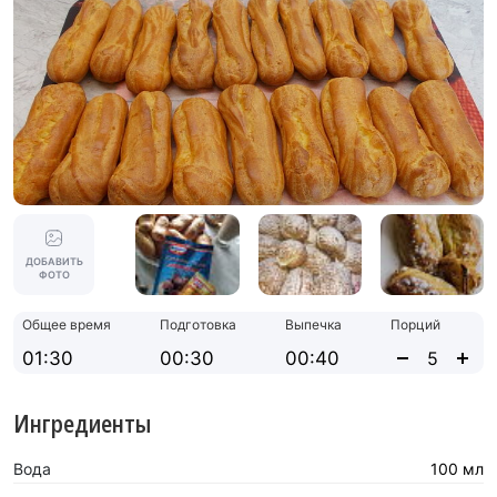
ДОБАВИТЬ
ФОТО
Общее время
Подготовка
Выпечка
Порций
01:30
00:30
00:40
Ингредиенты
Вода
100 мл