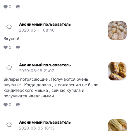
0
Анонимный пользователь
2020-05-11 08:40
Вкусно!
0
Анонимный пользователь
2020-06-18 21:07
Эклеры потрясающие . Получаются очень
вкусные . Когда делала , к сожалению не было
кондитерского мешка , сейчас купила и
получаются идеальными .
0
Анонимный пользователь
2020-06-05 18:13