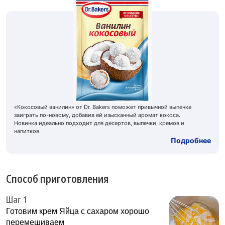
«Кокосовый ванилин» от Dr. Bakers поможет привычной выпечке
заиграть по-новому, добавив ей изысканный аромат кокоса.
Новинка идеально подходит для десертов, выпечки, кремов и
напитков.
Подробнее
Способ приготовления
Шаг 1
Готовим крем Яйца с сахаром хорошо
перемешиваем