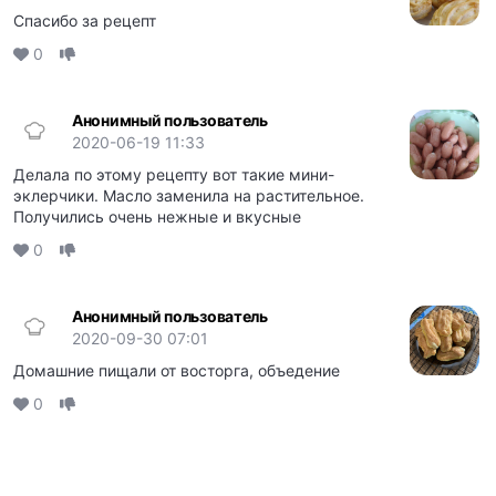
Спасибо за рецепт
0
Анонимный пользователь
2020-06-19 11:33
Делала по этому рецепту вот такие мини-
эклерчики. Масло заменила на растительное.
Получились очень нежные и вкусные
0
Анонимный пользователь
2020-09-30 07:01
Домашние пищали от восторга, объедение
0