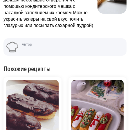
помощью кондитерского мешка с
насадкой заполняем их кремом Можно
украсить эклеры на свой вкус,полить
глазурью или посыпать сахарной пудрой)
Автор
Похожие рецепты