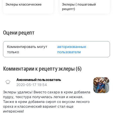
Эклеры классические
Эклеры ( пошаговый
рецепт)
Оцени рецепт
Комментировать могут
авторизованные
только
пользователи
Комментарии к рецепту эклеры (6)
Анонимный пользователь
2020-05-17 19:54
Эклеры удались! Вместо сахара в крем добавила
пудру, текстура получилась легкая и нежная.
Также в крем добавила сироп со вкусом лесного
ореха и классический вариант стал еще
интереснее!