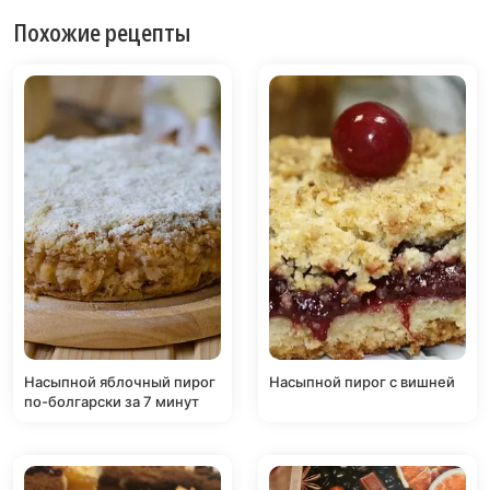
Похожие рецепты
Насыпной яблочный пирог
Насыпной пирог с вишней
по-болгарски за 7 минут