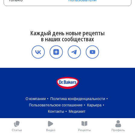
Каждый день новые рецепты
в наших сообществах
О компании
Политика конфиденциальности
Пользовательское соглашение
Карьера
Контакты
Медиакит
Статьи
Видео
Рецепты
Профиль