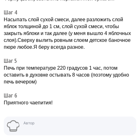
Шаг 4
Насыпать слой сухой смеси, далее разложить слой
яблок толщиной до 1 см, слой сухой смеси, чтобы
закрыть яблоки и так далее (у меня вышло 4 яблочных
слоя).Сверху вылить ровным слоем детское баночное
пюре любое.Я беру всегда разное.
Шаг 5
Печь при температуре 220 градусов 1 час, потом
оставить в духовке остывать 8 часов (поэтому удобно
печь вечером)
Шаг 6
Приятного чаепития!
Автор