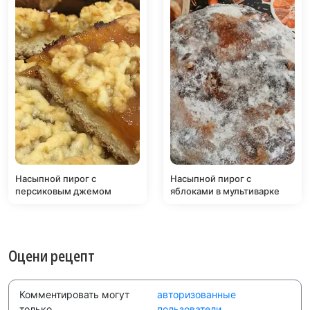
Насыпной пирог с
Насыпной пирог с
персиковым джемом
яблоками в мультиварке
Оцени рецепт
Комментировать могут
авторизованные
только
пользователи