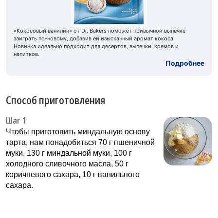
«Кокосовый ванилин» от Dr. Bakers поможет привычной выпечке
заиграть по-новому, добавив ей изысканный аромат кокоса.
Новинка идеально подходит для десертов, выпечки, кремов и
напитков.
Подробнее
Способ приготовления
Шаг 1
Чтобы приготовить миндальную основу
тарта, нам понадобиться 70 г пшеничной
муки, 130 г миндальной муки, 100 г
холодного сливочного масла, 50 г
коричневого сахара, 10 г ванильного
сахара.