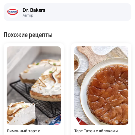
Dr. Bakers
Автор
Похожие рецепты
Лимонный тарт с
Тарт Татен с яблоками