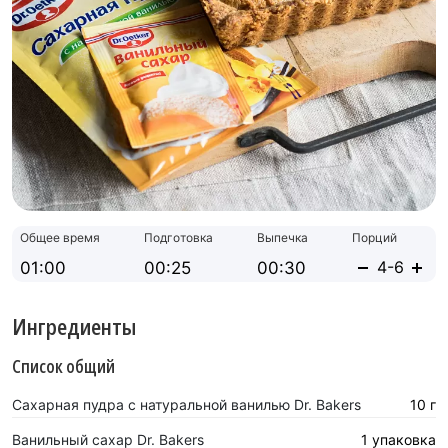
Общее время
Подготовка
Выпечка
Порций
01:00
00:25
00:30
Ингредиенты
Список общий
Сахарная пудра с натуральной ванилью Dr. Bakers
10 г
Ванильный сахар Dr. Bakers
1 упаковка