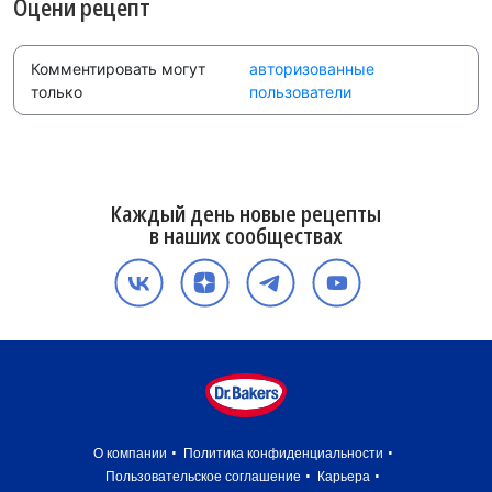
Оцени рецепт
Комментировать могут
авторизованные
только
пользователи
Каждый день новые рецепты
в наших сообществах
О компании
Политика конфиденциальности
Пользовательское соглашение
Карьера