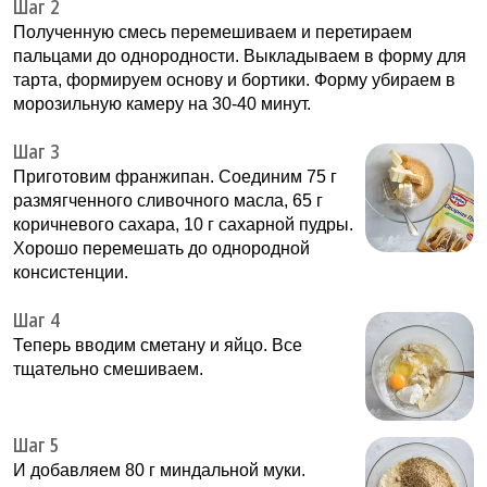
Шаг 2
Полученную смесь перемешиваем и перетираем
пальцами до однородности. Выкладываем в форму для
тарта, формируем основу и бортики. Форму убираем в
морозильную камеру на 30-40 минут.
Шаг 3
Приготовим франжипан. Соединим 75 г
размягченного сливочного масла, 65 г
коричневого сахара, 10 г сахарной пудры.
Хорошо перемешать до однородной
консистенции.
Шаг 4
Теперь вводим сметану и яйцо. Все
тщательно смешиваем.
Шаг 5
И добавляем 80 г миндальной муки.