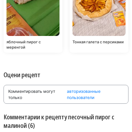
яблочный пирог с
Тонкая галета с персиками
меренгой
Оцени рецепт
Комментировать могут
авторизованные
только
пользователи
Комментарии к рецепту песочный пирог с
малиной (6)