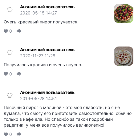
Анонимный пользователь
2020-05-15 14:27
Очегь красивый пирог получается.
0
Анонимный пользователь
2020-11-27 11:28
Получилось красиво и очень вкусно.
0
Анонимный пользователь
2019-05-28 14:51
Песочный пирог с малиной - это моя слабость, но я не
думала, что смогу его приготовить самостоятельно, обычно
только в кафе ела. Но спасибо за такой подробный
рецептик, у меня все получилось великолепно!
0