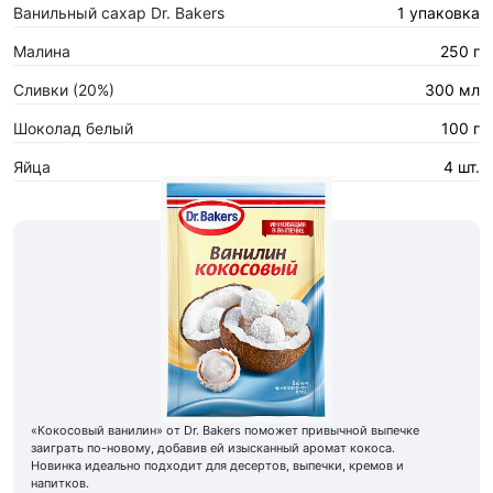
Ванильный сахар Dr. Bakers
1 упаковка
Малина
250 г
Сливки (20%)
300 мл
Шоколад белый
100 г
Яйца
4 шт.
«Кокосовый ванилин» от Dr. Bakers поможет привычной выпечке
заиграть по-новому, добавив ей изысканный аромат кокоса.
Новинка идеально подходит для десертов, выпечки, кремов и
напитков.