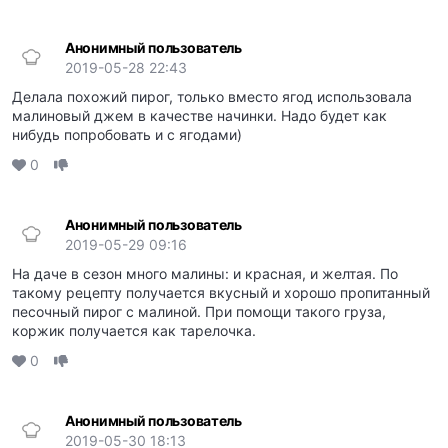
Анонимный пользователь
2019-05-28 22:43
Делала похожий пирог, только вместо ягод использовала
малиновый джем в качестве начинки. Надо будет как
нибудь попробовать и с ягодами)
0
Анонимный пользователь
2019-05-29 09:16
На даче в сезон много малины: и красная, и желтая. По
такому рецепту получается вкусный и хорошо пропитанный
песочный пирог с малиной. При помощи такого груза,
коржик получается как тарелочка.
0
Анонимный пользователь
2019-05-30 18:13