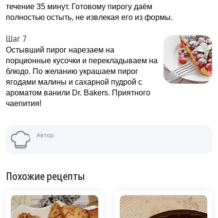
течение 35 минут. Готовому пирогу даём
полностью остыть, не извлекая его из формы.
Шаг 7
Остывший пирог нарезаем на
порционные кусочки и перекладываем на
блюдо. По желанию украшаем пирог
ягодами малины и сахарной пудрой с
ароматом ванили Dr. Bakers. Приятного
чаепития!
Автор
Похожие рецепты