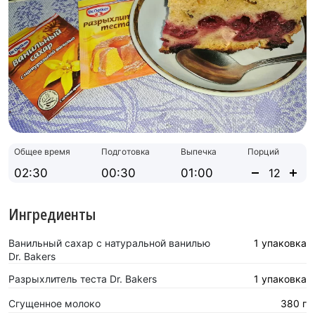
Общее время
Подготовка
Выпечка
Порций
02:30
00:30
01:00
Ингредиенты
Ванильный сахар с натуральной ванилью
1 упаковка
Dr. Bakers
Разрыхлитель теста Dr. Bakers
1 упаковка
Сгущенное молоко
380 г