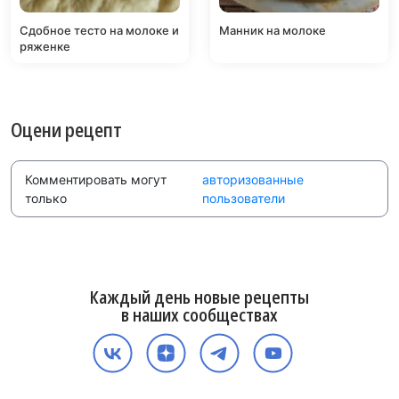
Сдобное тесто на молоке и
Манник на молоке
ряженке
Оцени рецепт
Комментировать могут
авторизованные
только
пользователи
Каждый день новые рецепты
в наших сообществах