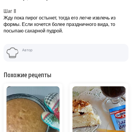
Шаг 8
Жду пока пирог остынет, тогда его легче извлечь из
формы. Если хочется более праздничного вида, то
посыпаю сахарной пудрой.
Автор
Похожие рецепты