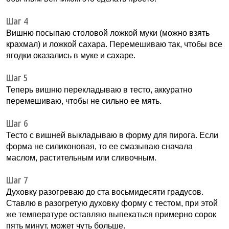
Шаг 4
Вишню посыпаю столовой ложкой муки (можно взять
крахмал) и ложкой сахара. Перемешиваю так, чтобы все
ягодки оказались в муке и сахаре.
Шаг 5
Теперь вишню перекладываю в тесто, аккуратно
перемешиваю, чтобы не сильно ее мять.
Шаг 6
Тесто с вишней выкладываю в форму для пирога. Если
форма не силиконовая, то ее смазываю сначала
маслом, растительным или сливочным.
Шаг 7
Духовку разогреваю до ста восьмидесяти градусов.
Ставлю в разогретую духовку форму с тестом, при этой
же температуре оставляю выпекаться примерно сорок
пять минут, может чуть больше.