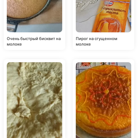
Очень быстрый бисквит на
Пирог на сгущенном
молоке
молоке