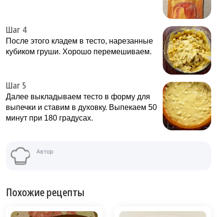
Шаг 4
После этого кладем в тесто, нарезанные
кубиком груши. Хорошо перемешиваем.
Шаг 5
Далее выкладываем тесто в форму для
выпечки и ставим в духовку. Выпекаем 50
минут при 180 градусах.
Автор
Похожие рецепты