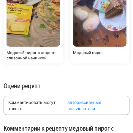
Медовый пирог с ягодно-
Медовый пирог
сливочной начинкой
Оцени рецепт
Комментировать могут
авторизованные
только
пользователи
Комментарии к рецепту медовый пирог с