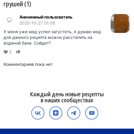
грушей (1)
Анонимный пользователь
2020-10-27 01:06
У меня уже мед успел загустеть, я думаю мед
для данного рецепта можно расстапить на
водяной бане. Сойдет?
3
Комментариев пока нет
Каждый день новые рецепты
в наших сообществах