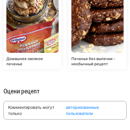
Домашнее овсяное
Печенье без выпечки -
печенье
необычный рецепт
Оцени рецепт
Комментировать могут
авторизованные
только
пользователи