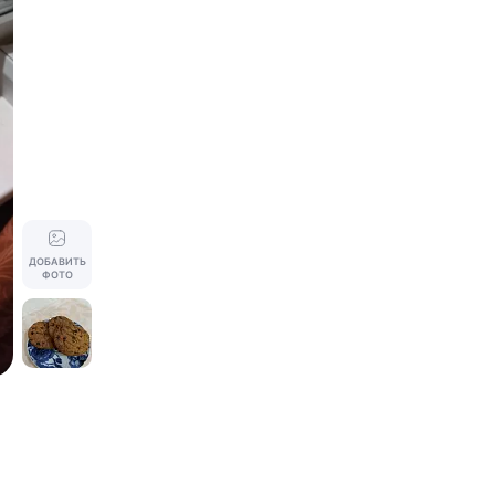
ДОБАВИТЬ
ФОТО