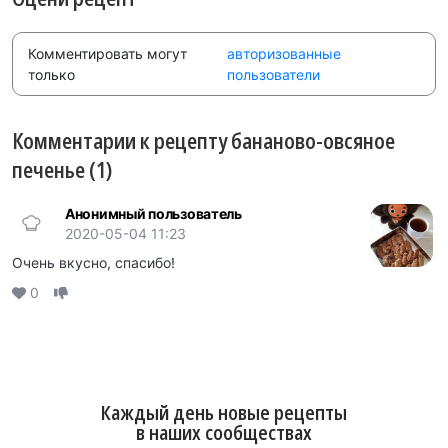
Комментировать могут
авторизованные
только
пользователи
Комментарии к рецепту бананово-овсяное
печенье (1)
Анонимный пользователь
2020-05-04 11:23
Очень вкусно, спасибо!
0
Каждый день новые рецепты
в наших сообществах