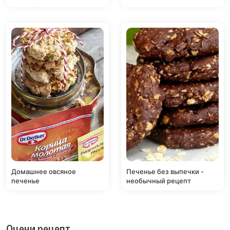
Домашнее овсяное
Печенье без выпечки -
печенье
необычный рецепт
Оцени рецепт