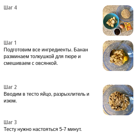
Шаг 4
Шаг 1
Подготовим все ингредиенты. Банан
разминаем толкушкой для пюре и
смешиваем с овсянкой.
Шаг 2
Вводим в тесто яйцо, разрыхлитель и
изюм.
Шаг 3
Тесту нужно настояться 5-7 минут.