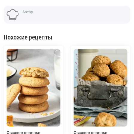
Автор
Похожие рецепты
Овсяное печенье
Овсяное печенье