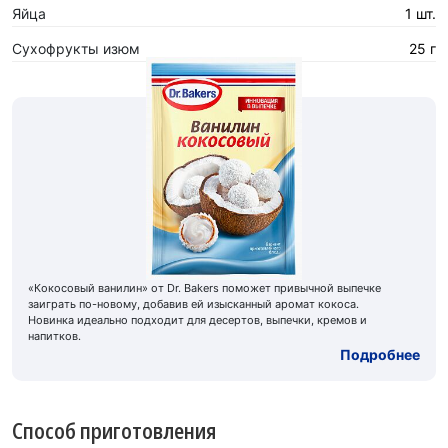
Яйца
1 шт.
Сухофрукты изюм
25 г
«Кокосовый ванилин» от Dr. Bakers поможет привычной выпечке
заиграть по-новому, добавив ей изысканный аромат кокоса.
Новинка идеально подходит для десертов, выпечки, кремов и
напитков.
Подробнее
Способ приготовления