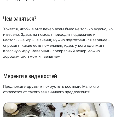
Чем заняться?
Хочется, чтобы в этот вечер всем было не только вкусно, но
и весело. Здесь на помощь приходят подвижные и
настольные игры, а значит, нужно подготовиться заранее –
спросить, какие есть пожелания, идеи, у кого одолжить
классную игру. Завершить прекрасный вечер можно
хорошим фильмом и чаепитием!
Меренги в виде костей
Предложите друзьям похрустеть костями. Мало кто
откажется от такого заманчивого предложения!