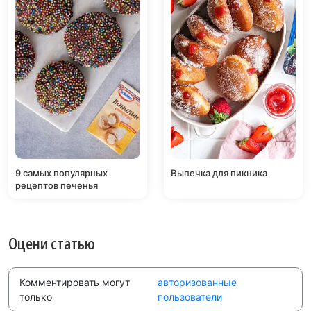
9 самых популярных
Выпечка для пикника
рецептов печенья
Оцени статью
Комментировать могут
авторизованные
только
пользователи