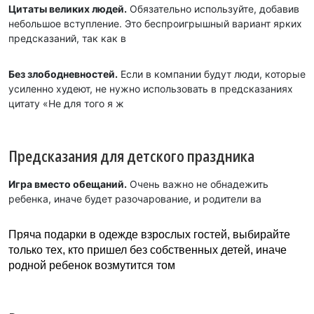
Цитаты великих людей.
Обязательно используйте, добавив
небольшое вступление. Это беспроигрышный вариант ярких
предсказаний, так как в
Без злободневностей.
Если в компании будут люди, которые
усиленно худеют, не нужно использовать в предсказаниях
цитату «Не для того я ж
Предсказания для детского праздника
Игра вместо обещаний.
Очень важно не обнадежить
ребенка, иначе будет разочарование, и родители ва
Пряча подарки в одежде взрослых гостей, выбирайте
только тех, кто пришел без собственных детей, иначе
родной ребенок возмутится том