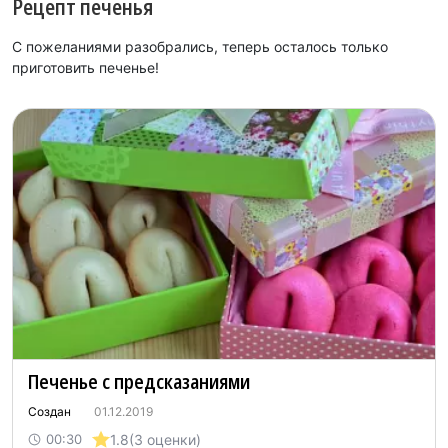
Рецепт печенья
С пожеланиями разобрались, теперь осталось только
приготовить печенье!
Печенье с предсказаниями
Создан
01.12.2019
1.8
(3 оценки)
00:30