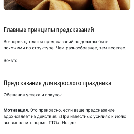
Главные принципы предсказаний
Во-первых, тексты предсказаний не должны быть
похожими по структуре. Чем разнообразнее, тем веселее.
Во-вто
Предсказания для взрослого праздника
Обещания успеха и покупок
Мотивация.
Это прекрасно, если ваше предсказание
вдохновляет на действия: «При известных усилиях к июлю
вы выполните нормы ГТО». Но зде