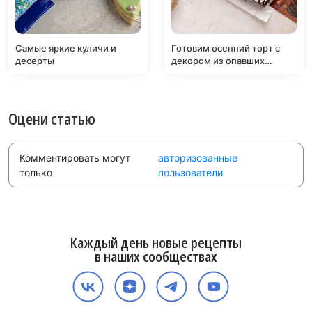
Самые яркие куличи и
Готовим осенний торт с
десерты
декором из опавших
листьев
Оцени статью
Комментировать могут
авторизованные
только
пользователи
Каждый день новые рецепты
в наших сообществах