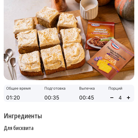
Общее время
Подготовка
Выпечка
Порций
01:20
00:35
00:45
Ингредиенты
Для бисквита