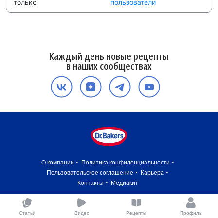
только
пользователи
Каждый день новые рецепты
в наших сообществах
О компании
Политика конфиденциальности
Пользовательское соглашение
Карьера
Контакты
Медиакит
Статьи
Видео
Рецепты
Профиль