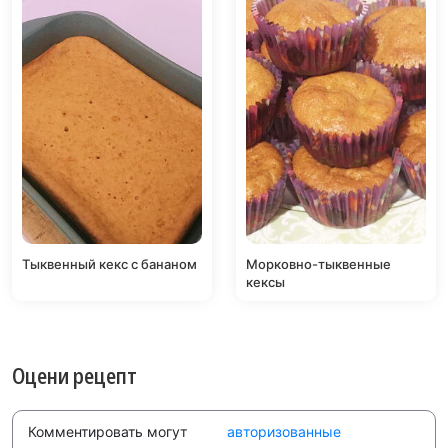
Тыквенный кекс с бананом
Морковно-тыквенные
кексы
Оцени рецепт
Комментировать могут
авторизованные