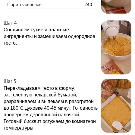
Пюре тыквенное
240 г
Шаг 4
Соединяем сухие и влажные
ингредиенты и замешиваем однородное
тесто.
Шаг 5
Перекладываем тесто в форму,
застеленную пекарской бумагой,
разравниваем и выпекаем в разогретой
до 180°С духовке 40-45 минут. Готовность
проверяем деревянной палочкой.
Готовый бисквит остужаем до комнатной
температуры.