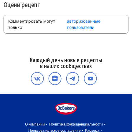
Оцени рецепт
Комментировать могут
авторизованные
только
пользователи
Каждый день новые рецепты
в наших сообществах
О компании
Политика конфиденциальности
Пользовательское соглашение
Карьера