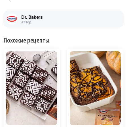
Dr. Bakers
Автор
Похожие рецепты