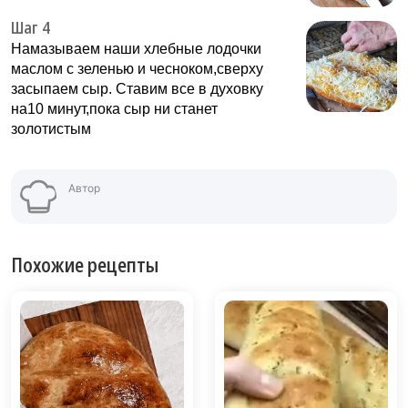
Шаг 4
Намазываем наши хлебные лодочки
маслом с зеленью и чесноком,сверху
засыпаем сыр. Ставим все в духовку
на10 минут,пока сыр ни станет
золотистым
Автор
Похожие рецепты