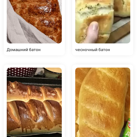
Домашний батон
чесночный батон