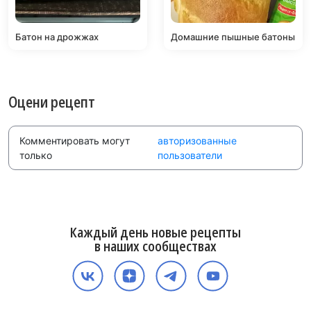
Батон на дрожжах
Домашние пышные батоны
Оцени рецепт
Комментировать могут
авторизованные
только
пользователи
Каждый день новые рецепты
в наших сообществах