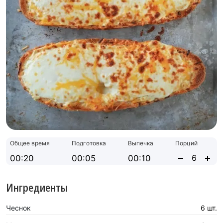
Общее время
Подготовка
Выпечка
Порций
00:20
00:05
00:10
Ингредиенты
Чеснок
6 шт.