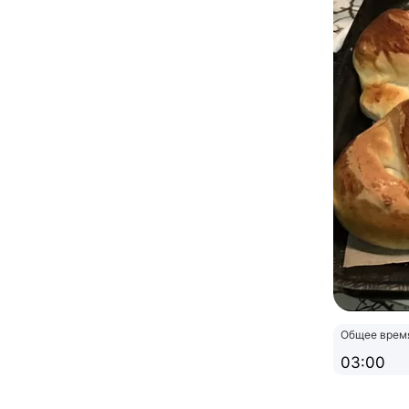
Общее врем
03:00