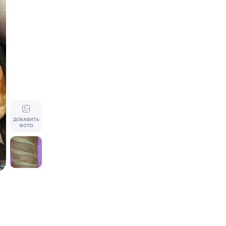
ДОБАВИТЬ
ФОТО