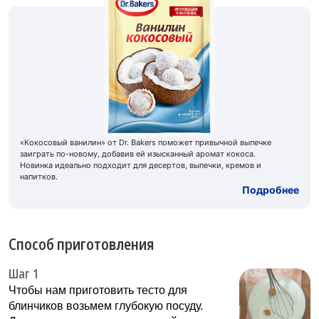
«Кокосовый ванилин» от Dr. Bakers поможет привычной выпечке
заиграть по-новому, добавив ей изысканный аромат кокоса.
Новинка идеально подходит для десертов, выпечки, кремов и
напитков.
Подробнее
Способ приготовления
Шаг 1
Чтобы нам приготовить тесто для
блинчиков возьмем глубокую посуду.