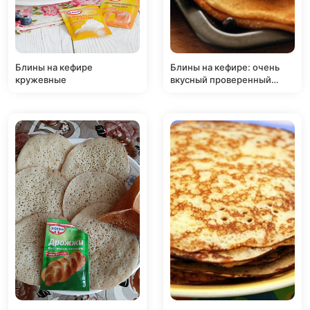
Блины на кефире
Блины на кефире: очень
кружевные
вкусный проверенный
рецепт!