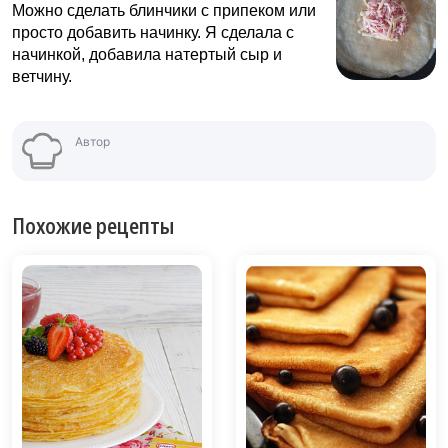
Можно сделать блинчики с припеком или
просто добавить начинку. Я сделала с
начинкой, добавила натертый сыр и
ветчину.
Автор
Похожие рецепты