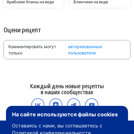
Арабские блины на воде
Блинчики на воде
Оцени рецепт
Комментировать могут
авторизованные
только
пользователи
Каждый день новые рецепты
в наших сообществах
На сайте используются файлы cookies
Оставаясь с нами, вы соглашаетесь с
Политикой конфиденциальности
.