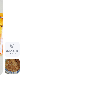
ДОБАВИТЬ
ФОТО