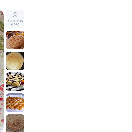
ДОБАВИТЬ
ФОТО