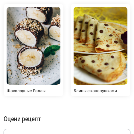
Шоколадные Роллы
Блины с конопушками
Оцени рецепт