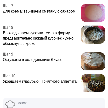
Шаг 7
Для крема: взбиваем сметану с сахаром.
Шаг 8
Выкладываем кусочки теста в форму,
предварительно каждый кусочек нужно
обмакнуть в крем.
Шаг 9
Остужаем в холодильнике 6 часов.
Шаг 10
Украшаем глазурью. Приятного аппетита!
Автор