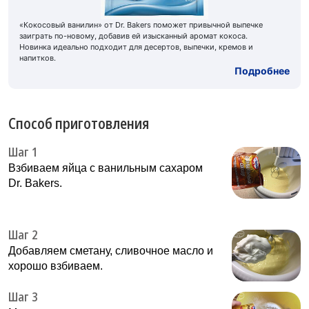
«Кокосовый ванилин» от Dr. Bakers поможет привычной выпечке
заиграть по-новому, добавив ей изысканный аромат кокоса.
Новинка идеально подходит для десертов, выпечки, кремов и
напитков.
Подробнее
Способ приготовления
Шаг 1
Взбиваем яйца с ванильным сахаром
Dr. Bakers.
Шаг 2
Добавляем сметану, сливочное масло и
хорошо взбиваем.
Шаг 3