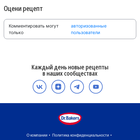
Оцени рецепт
Комментировать могут
авторизованные
только
пользователи
Каждый день новые рецепты
в наших сообществах
О компании
Политика конфиденциальности