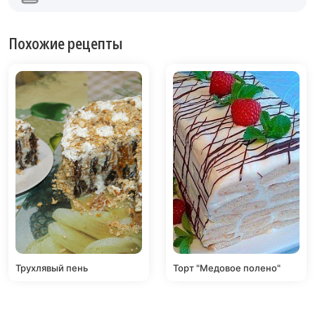
Похожие рецепты
Трухлявый пень
Торт "Медовое полено"