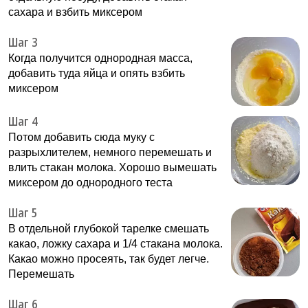
сахара и взбить миксером
Шаг 3
Когда получится однородная масса,
добавить туда яйца и опять взбить
миксером
Шаг 4
Потом добавить сюда муку с
разрыхлителем, немного перемешать и
влить стакан молока. Хорошо вымешать
миксером до однородного теста
Шаг 5
В отдельной глубокой тарелке смешать
какао, ложку сахара и 1/4 стакана молока.
Какао можно просеять, так будет легче.
Перемешать
Шаг 6