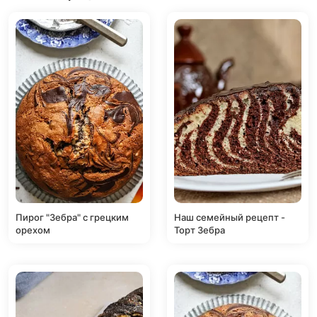
Пирог "Зебра" с грецким
Наш семейный рецепт -
орехом
Торт Зебра