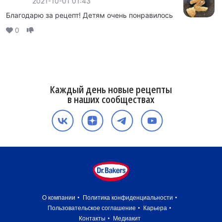
2021-10-01 01:43
Благодарю за рецепт! Детям очень понравилось
0
Каждый день новые рецепты
в наших сообществах
О компании
Политика конфиденциальности
Пользовательское соглашение
Карьера
Контакты
Медиакит