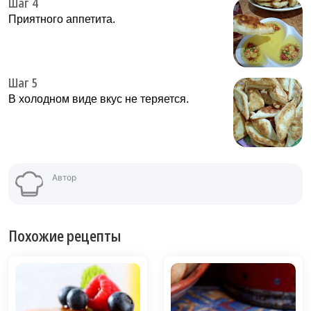
Шаг 4
Приятного аппетита.
Шаг 5
В холодном виде вкус не теряется.
Автор
Похожие рецепты