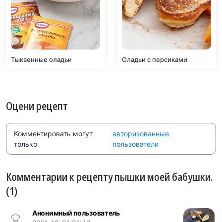
Тыквенные оладьи
Оладьи с персиками
Оцени рецепт
Комментировать могут
авторизованные
только
пользователи
Комментарии к рецепту пышки моей бабушки.
(1)
Анонимный пользователь