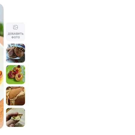
ДОБАВИТЬ
ФОТО