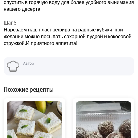
опустить в горячую воду для более удобного вынимания
нашего десерта.
Шаг 5
Нарезаем наш пласт зефира на равные кубики, при
желании можно посыпать сахарной пудрой и кокосовой
стружкой.И приятного аппетита!
Автор
Похожие рецепты