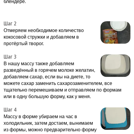
блендере.
Шаг 2
Отмеряем необходимое количество
кокосовой стружки и добавляем в
протёртый творог.
Шаг 3
В нашу массу также добавляем
разведённый в горячем молоке желатин,
добавляем сахар, если вы на диете, то
можете сахар заменить сахарозаменителем, все
тщательно перемешиваем и отправляем по формам
или в одну большую форму, как у меня.
Шаг 4
Массу в форме убираем на час в
холодильник, затем достаем, вынимаем
из формы, можно предварительно форму