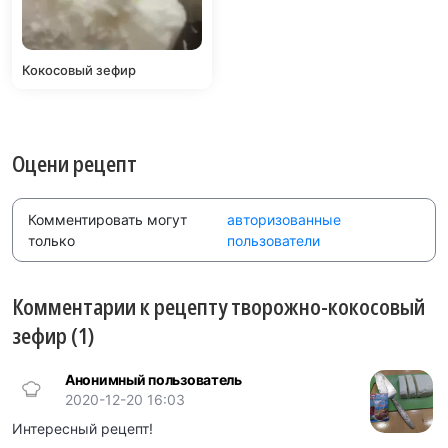
Кокосовый зефир
Оцени рецепт
Комментировать могут
авторизованные
только
пользователи
Комментарии к рецепту творожно-кокосовый
зефир (1)
Анонимный пользователь
2020-12-20 16:03
Интересный рецепт!