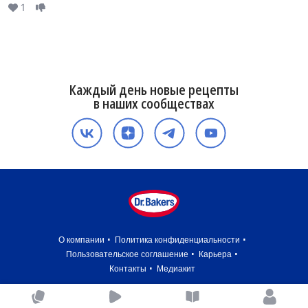
1
Каждый день новые рецепты
в наших сообществах
О компании
Политика конфиденциальности
Пользовательское соглашение
Карьера
Контакты
Медиакит