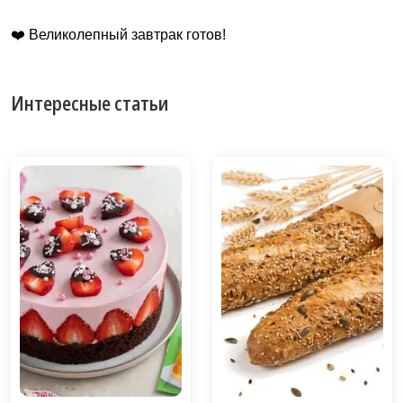
❤️ Великолепный завтрак готов!
Интересные статьи