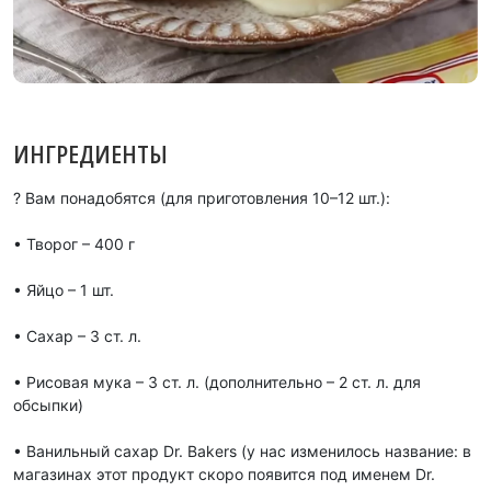
ИНГРЕДИЕНТЫ
? Вам понадобятся (для приготовления 10–12 шт.):
• Творог – 400 г
• Яйцо – 1 шт.
• Сахар – 3 ст. л.
• Рисовая мука – 3 ст. л. (дополнительно – 2 ст. л. для
обсыпки)
• Ванильный сахар Dr. Bakers (у нас изменилось название: в
магазинах этот продукт скоро появится под именем Dr.