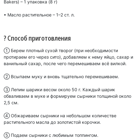
Bakers) – 1 упаковка (8 г)
• Масло растительное – 1–2 ст. л.
? Способ приготовления
① Берем плотный сухой творог (при необходимости
протираем его через сито), добавляем к нему яйцо, сахар и
ванильный сахар, после чего перемешиваем всё вилкой.
② Всыпаем муку и вновь тщательно перемешиваем.
③ Лепим шарики весом около 50 г. Каждый шарик
обваливаем в муке и формируем сырники толщиной около
2,5 см.
④ Обжариваем сырники на небольшом количестве
растительного масла до золотистой корочки.
⑤ Подаем сырники с любимым топпингом.