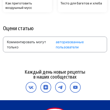
Как приготовить
Тесто для багетов и хлеба
воздушный мусс
Оцени статью
Комментировать могут
авторизованные
только
пользователи
Каждый день новые рецепты
в наших сообществах