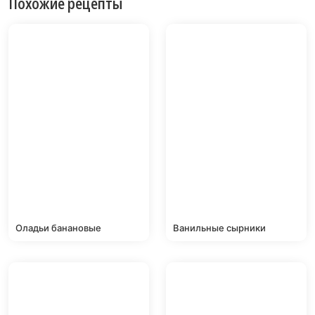
Похожие рецепты
Оладьи банановые
Ванильные сырники