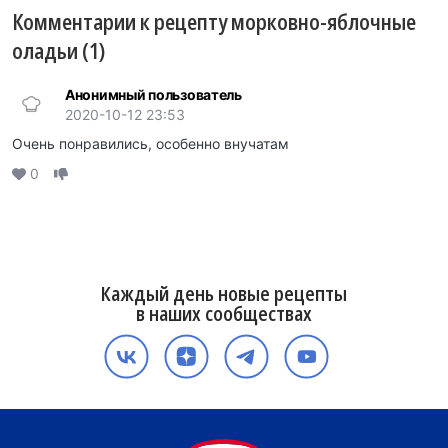
Комментарии к рецепту морковно-яблочные
оладьи (1)
Анонимный пользователь
2020-10-12 23:53
Очень понравились, особенно внучатам
0
Каждый день новые рецепты
в наших сообществах