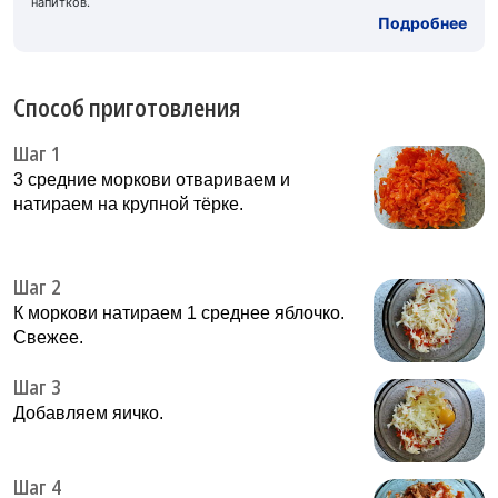
напитков.
Подробнее
Способ приготовления
Шаг 1
3 средние моркови отвариваем и
натираем на крупной тёрке.
Шаг 2
К моркови натираем 1 среднее яблочко.
Свежее.
Шаг 3
Добавляем яичко.
Шаг 4