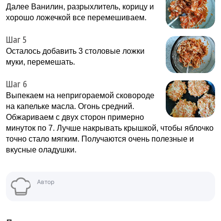
Далее Ванилин, разрыхлитель, корицу и
хорошо ложечкой все перемешиваем.
Шаг 5
Осталось добавить 3 столовые ложки
муки, перемешать.
Шаг 6
Выпекаем на непригораемой сковороде
на капельке масла. Огонь средний.
Обжариваем с двух сторон примерно
минуток по 7. Лучше накрывать крышкой, чтобы яблочко
точно стало мягким. Получаются очень полезные и
вкусные оладушки.
Автор