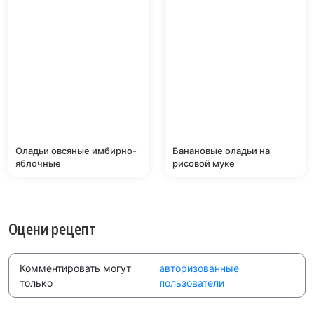
Оладьи овсяные имбирно-
Банановые оладьи на
яблочные
рисовой муке
Оцени рецепт
Комментировать могут
авторизованные
только
пользователи