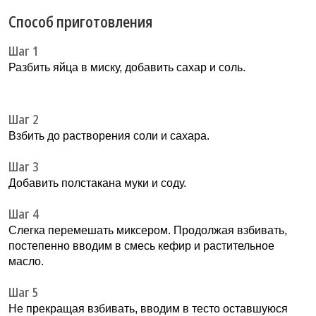
Способ приготовления
Шаг 1
Разбить яйца в миску, добавить сахар и соль.
Шаг 2
Взбить до растворения соли и сахара.
Шаг 3
Добавить полстакана муки и соду.
Шаг 4
Слегка перемешать миксером. Продолжая взбивать,
постепенно вводим в смесь кефир и растительное
масло.
Шаг 5
Не прекращая взбивать, вводим в тесто оставшуюся