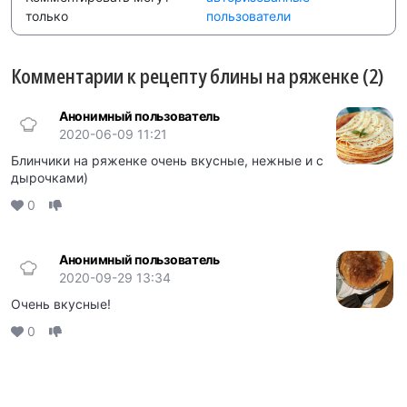
только
пользователи
Комментарии к рецепту блины на ряженке (2)
Анонимный пользователь
2020-06-09 11:21
Блинчики на ряженке очень вкусные, нежные и с
дырочками)
0
Анонимный пользователь
2020-09-29 13:34
Очень вкусные!
0