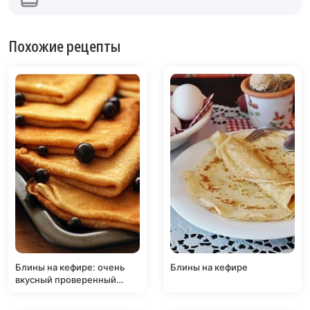
Похожие рецепты
Блины на кефире: очень
Блины на кефире
вкусный проверенный
рецепт!