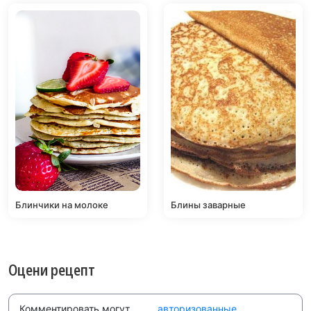
Блинчики на молоке
Блины заварные
Оцени рецепт
Комментировать могут
авторизованные