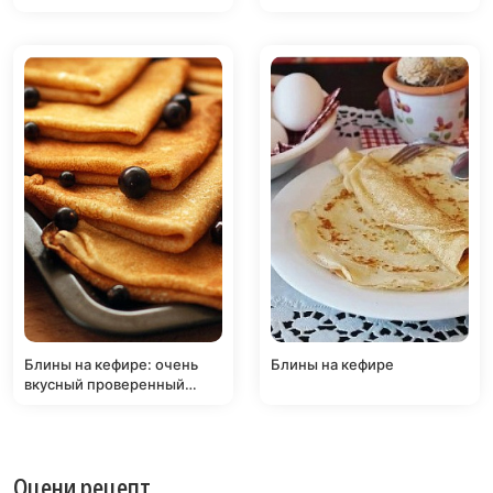
Блины на кефире: очень
Блины на кефире
вкусный проверенный
рецепт!
Оцени рецепт