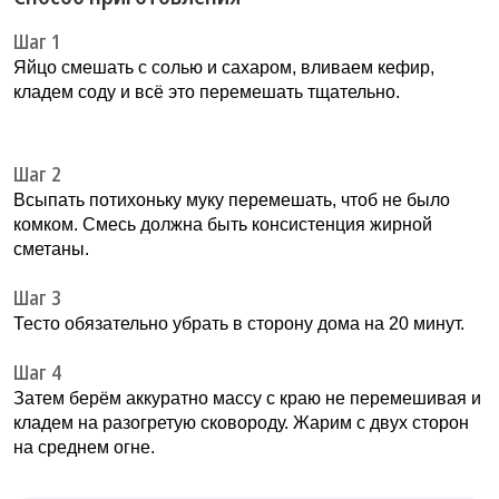
Шаг 1
Яйцо смешать с солью и сахаром, вливаем кефир,
кладем соду и всё это перемешать тщательно.
Шаг 2
Всыпать потихоньку муку перемешать, чтоб не было
комком. Смесь должна быть консистенция жирной
сметаны.
Шаг 3
Тесто обязательно убрать в сторону дома на 20 минут.
Шаг 4
Затем берём аккуратно массу с краю не перемешивая и
кладем на разогретую сковороду. Жарим с двух сторон
на среднем огне.