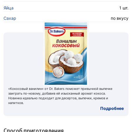
Яйца
1 шт.
Сахар
по вкусу
«Кокосовый ванилин» от Dr. Bakers поможет привычной выпечке
заиграть по-новому, добавив ей изысканный аромат кокоса.
Новинка идеально подходит для десертов, выпечки, кремов и
напитков.
Подробнее
Способ приготовления