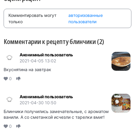
Комментировать могут
авторизованные
только
пользователи
Комментарии к рецепту блинчики (2)
Анонимный пользователь
2021-04-05 13:02
Вкуснятина на завтрак
0
Анонимный пользователь
2021-04-30 10:50
Блинчики получились замечательные, с ароматом
ванили. А со сметанкой исчезли с тарелки вмиг!
0