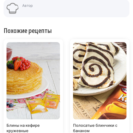
Автор
Похожие рецепты
Блины на кефире
Полосатые блинчики с
кружевные
бананом