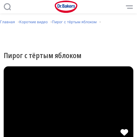
Главная
Короткие видео
Пирог с тёртым яблоком
Пирог с тёртым яблоком