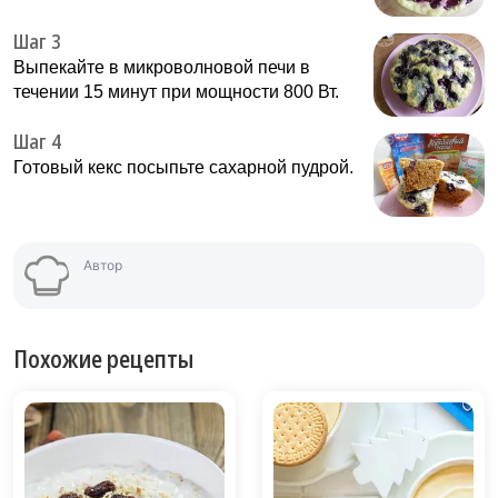
Шаг 3
Выпекайте в микроволновой печи в
течении 15 минут при мощности 800 Вт.
Шаг 4
Готовый кекс посыпьте сахарной пудрой.
Автор
Похожие рецепты