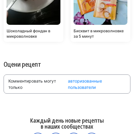
Шоколадный фондан в
Бисквит в микроволновке
микроволновке
за 5 минут
Оцени рецепт
Комментировать могут
авторизованные
только
пользователи
Каждый день новые рецепты
в наших сообществах