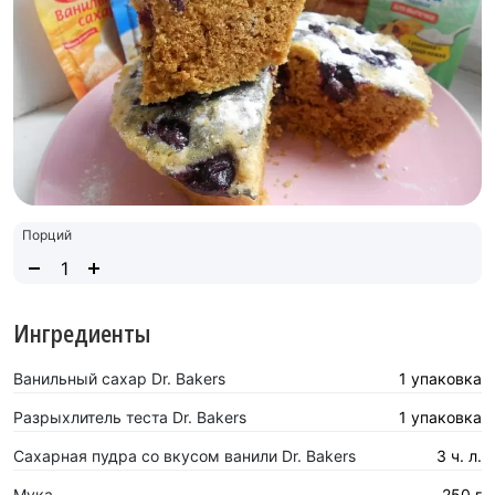
Порций
Ингредиенты
Ванильный сахар Dr. Bakers
1 упаковка
Разрыхлитель теста Dr. Bakers
1 упаковка
Сахарная пудра со вкусом ванили Dr. Bakers
3 ч. л.
Мука
250 г