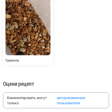
Гранола
Оцени рецепт
Комментировать могут
авторизованные
только
пользователи