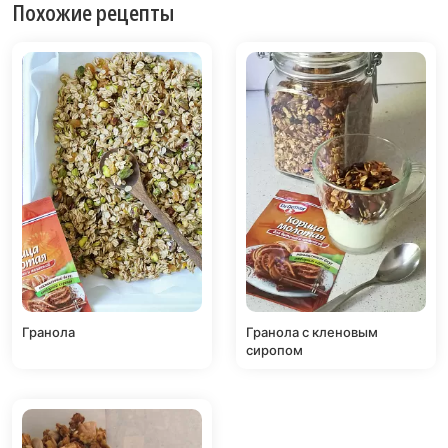
Похожие рецепты
Гранола
Гранола с кленовым
сиропом