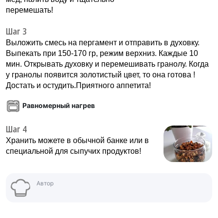
перемешать!
Шаг 3
Выложить смесь на пергамент и отправить в духовку.
Выпекать при 150-170 гр, режим верхниз. Каждые 10
мин. Открывать духовку и перемешивать гранолу. Когда
у гранолы появится золотистый цвет, то она готова !
Достать и остудить.Приятного аппетита!
Равномерный нагрев
Шаг 4
Хранить можете в обычной банке или в
специальной для сыпучих продуктов!
Автор