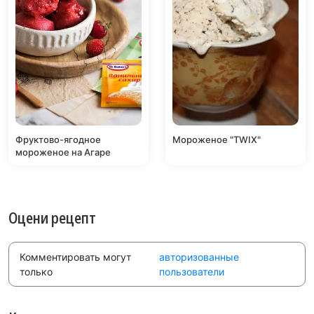
Фруктово-ягодное
Мороженое "TWIX"
мороженое на Агаре
Оцени рецепт
Комментировать могут
авторизованные
только
пользователи