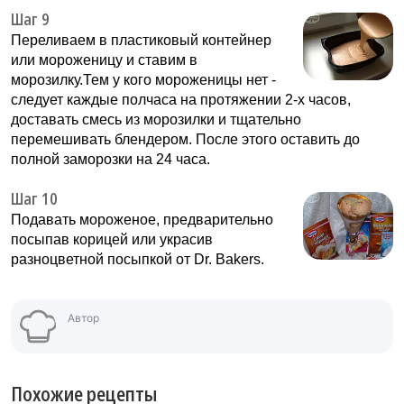
Шаг 9
Переливаем в пластиковый контейнер
или мороженицу и ставим в
морозилку.Тем у кого мороженицы нет -
следует каждые полчаса на протяжении 2-х часов,
доставать смесь из морозилки и тщательно
перемешивать блендером. После этого оставить до
полной заморозки на 24 часа.
Шаг 10
Подавать мороженое, предварительно
посыпав корицей или украсив
разноцветной посыпкой от Dr. Bakers.
Автор
Похожие рецепты