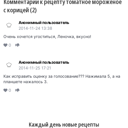
Комментарии к рецепту томатное мороженое
с корицей (2)
Анонимный пользователь
2014-11-24 13:38
Очень хочется угоститься, Леночка, вкусно!
0
Анонимный пользователь
2014-11-25 17:21
Как исправить оценку за голосование??? Нажимала 5, а на
планшете нажалось 3.
0
Каждый день новые рецепты